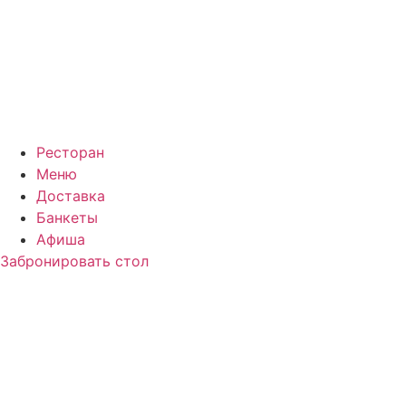
Ресторан
Меню
Доставка
Банкеты
Афиша
Забронировать стол